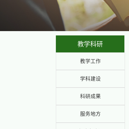
教学
教学工