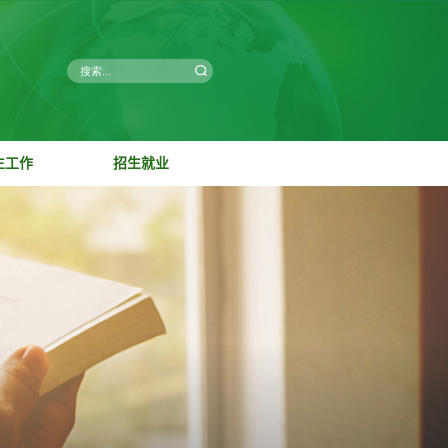
学科研
党群工作
学生工作