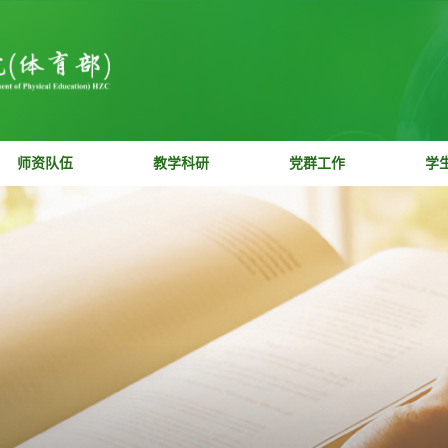
学院概况
师资队伍
教