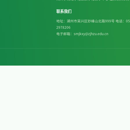
坚定决心
建设健康