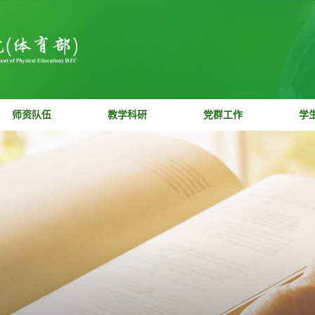
学院概况
师资队伍
教