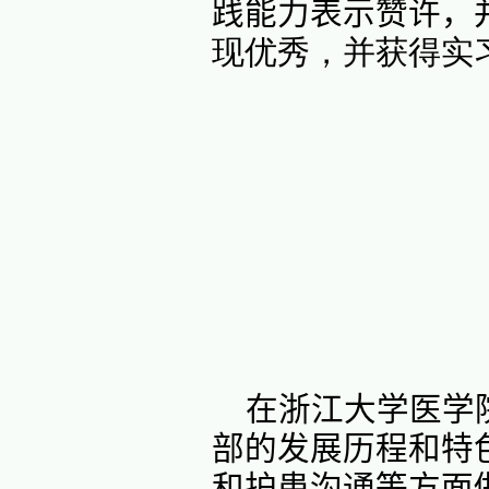
助表示感
行了广泛