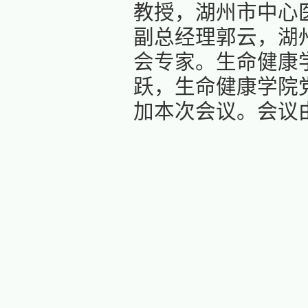
为进一
用型人才
养方案论
（
主持工
教授，湖
副总经理
会专家。