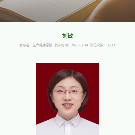
发布者：生命健康学院