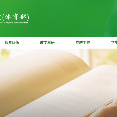
学院概况
师资队伍
教