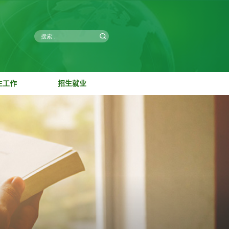
学科研
党群工作
学生工作