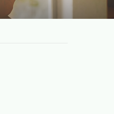
刘敏
发布时间：2023-02-14
浏览次数：
1823